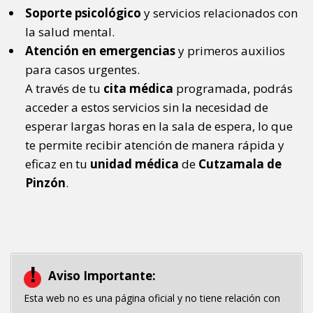
Soporte psicológico
y servicios relacionados con
la salud mental.
Atención en emergencias
y primeros auxilios
para casos urgentes.
A través de tu
cita médica
programada, podrás
acceder a estos servicios sin la necesidad de
esperar largas horas en la sala de espera, lo que
te permite recibir atención de manera rápida y
eficaz en tu
unidad médica
de
Cutzamala de
Pinzón
.
Aviso Importante:
Esta web no es una página oficial y no tiene relación con