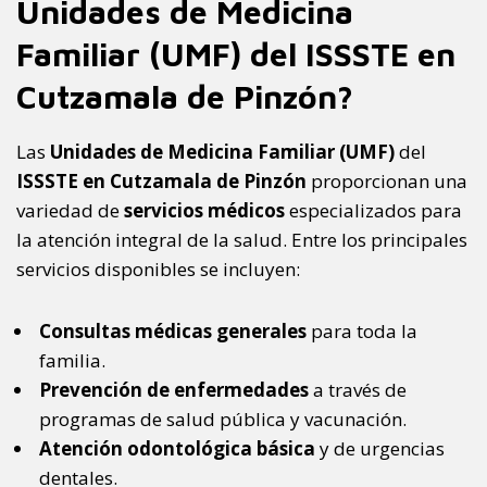
Unidades de Medicina
Familiar (UMF) del ISSSTE en
Cutzamala de Pinzón?
Las
Unidades de Medicina Familiar (UMF)
del
ISSSTE en Cutzamala de Pinzón
proporcionan una
variedad de
servicios médicos
especializados para
la atención integral de la salud. Entre los principales
servicios disponibles se incluyen:
Consultas médicas generales
para toda la
familia.
Prevención de enfermedades
a través de
programas de salud pública y vacunación.
Atención odontológica básica
y de urgencias
dentales.