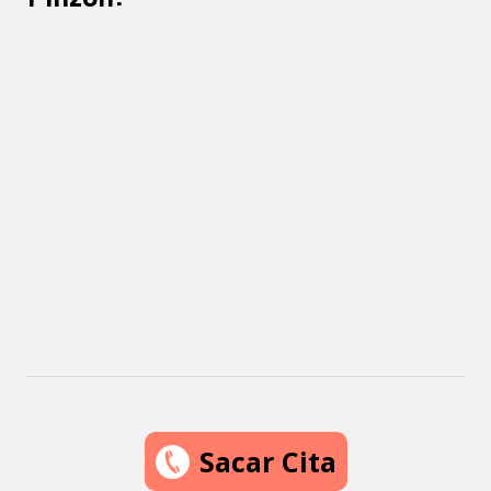
Sacar Cita