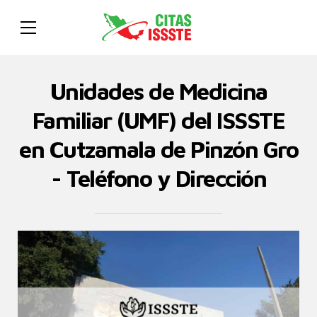
Unidades de Medicina
Familiar (UMF) del ISSSTE
en Cutzamala de Pinzón Gro
- Teléfono y Dirección