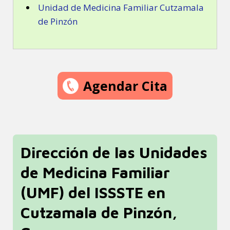
Unidad de Medicina Familiar Cutzamala
de Pinzón
Agendar Cita
Dirección de las Unidades
de Medicina Familiar
(UMF) del ISSSTE en
Cutzamala de Pinzón,