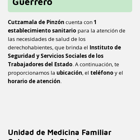
Guerrero
Cutzamala de Pinzón
cuenta con
1
establecimiento sanitario
para la atención de
las necesidades de salud de los
derechohabientes, que brinda el
Instituto de
Seguridad y Servicios Sociales de los
Trabajadores del Estado
. A continuación, te
proporcionamos la
ubicación
, el
teléfono
y el
horario de atención
.
Unidad de Medicina Familiar