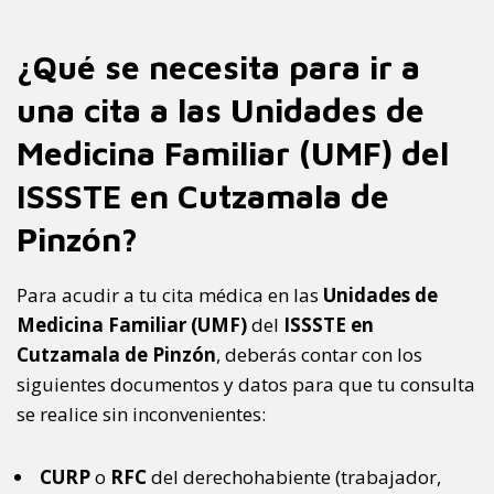
¿Qué se necesita para ir a
una cita a las Unidades de
Medicina Familiar (UMF) del
ISSSTE en Cutzamala de
Pinzón?
Para acudir a tu cita médica en las
Unidades de
Medicina Familiar (UMF)
del
ISSSTE en
Cutzamala de Pinzón
, deberás contar con los
siguientes documentos y datos para que tu consulta
se realice sin inconvenientes:
CURP
o
RFC
del derechohabiente (trabajador,