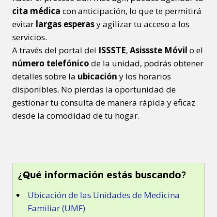
cita médica
con anticipación, lo que te permitirá
evitar
largas esperas
y agilizar tu acceso a los
servicios.
A través del portal del
ISSSTE
,
Asissste Móvil
o el
número telefónico
de la unidad, podrás obtener
detalles sobre la
ubicación
y los horarios
disponibles. No pierdas la oportunidad de
gestionar tu consulta de manera rápida y eficaz
desde la comodidad de tu hogar.
¿Qué información estás buscando?
Ubicación de las Unidades de Medicina
Familiar (UMF)