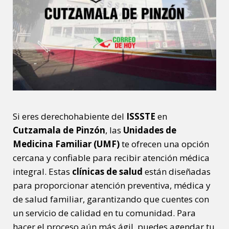
Si eres derechohabiente del
ISSSTE
en
Cutzamala de Pinzón
, las
Unidades de
Medicina Familiar (UMF)
te ofrecen una opción
cercana y confiable para recibir atención médica
integral. Estas
clínicas de salud
están diseñadas
para proporcionar atención preventiva, médica y
de salud familiar, garantizando que cuentes con
un servicio de calidad en tu comunidad. Para
hacer el proceso aún más ágil, puedes agendar tu