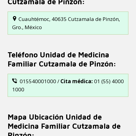
Cutzamala de Pinzón:
Cuauhtémoc, 40635 Cutzamala de Pinzón,
Gro., México
Teléfono Unidad de Medicina
Familiar Cutzamala de Pinzón:
015540001000 /
Cita médica:
01 (55) 4000
1000
Mapa Ubicación Unidad de
Medicina Familiar Cutzamala de
Pinzón: