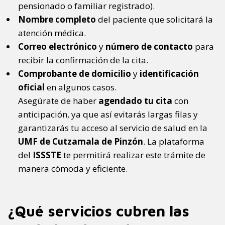
pensionado o familiar registrado).
Nombre completo
del paciente que solicitará la
atención médica.
Correo electrónico
y
número de contacto
para
recibir la confirmación de la cita.
Comprobante de domicilio
y
identificación
oficial
en algunos casos.
Asegúrate de haber
agendado tu cita
con
anticipación, ya que así evitarás largas filas y
garantizarás tu acceso al servicio de salud en la
UMF de Cutzamala de Pinzón
. La plataforma
del
ISSSTE
te permitirá realizar este trámite de
manera cómoda y eficiente.
¿Qué servicios cubren las