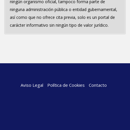
ningún organismo oficial, tampoco forma parte de
ninguna administración pública o entidad gubernamental,
así como que no ofrece cita previa, solo es un portal de
carácter informativo sin ningún tipo de valor jurídico.
Aviso Legal
Política de Cookies
Contacto